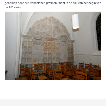
genomen door een zandstenen grafmonument in de stijl van het begin van
e
de 18
eeuw.