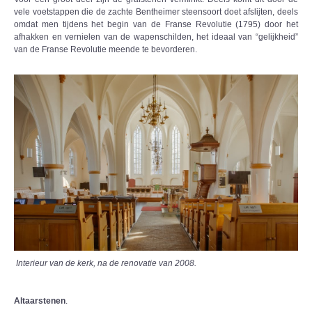
vele voetstappen die de zachte Bentheimer steensoort doet afslijten, deels
omdat men tijdens het begin van de Franse Revolutie (1795) door het
afhakken en vernielen van de wapenschilden, het ideaal van “gelijkheid”
van de Franse Revolutie meende te bevorderen.
Interieur van de kerk, na de renovatie van 2008.
Altaarstenen
.